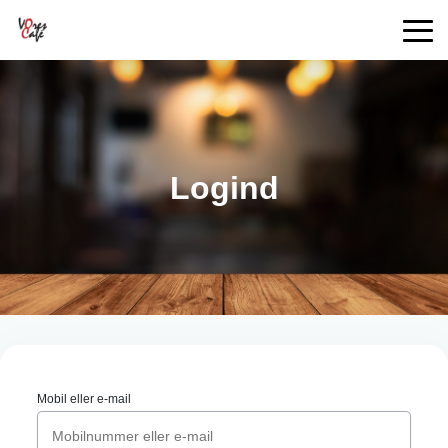
Logind
Mobil eller e-mail