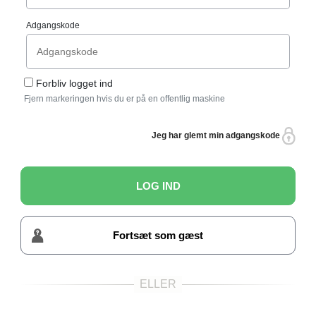
Adgangskode
Forbliv logget ind
Fjern markeringen hvis du er på en offentlig maskine
Jeg har glemt min adgangskode
LOG IND
Fortsæt som gæst