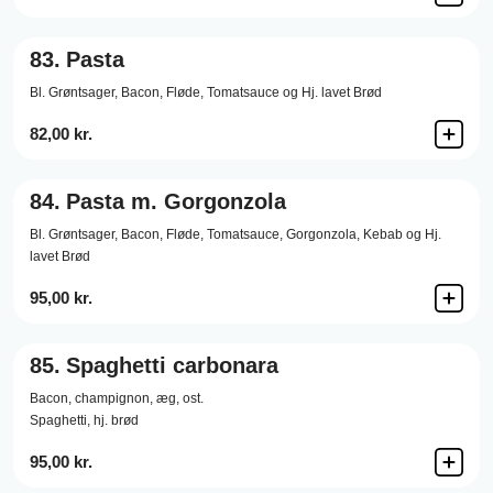
83.
Pasta
Bl. Grøntsager, Bacon, Fløde, Tomatsauce og Hj. lavet Brød
82,00 kr.
84.
Pasta m. Gorgonzola
Bl. Grøntsager, Bacon, Fløde, Tomatsauce, Gorgonzola, Kebab og Hj.
lavet Brød
95,00 kr.
85.
Spaghetti carbonara
Bacon,
champignon,
æg,
ost.
Spaghetti, hj. brød
95,00 kr.