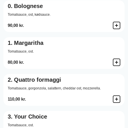
0.
Bolognese
Tomatsauce,
ost,
kødsauce.
90,00 kr.
1.
Margaritha
Tomatsauce,
ost.
80,00 kr.
2.
Quattro formaggi
Tomatsauce,
gorgonzola,
salattern,
cheddar ost,
mozzerella.
110,00 kr.
3.
Your Choice
Tomatsauce,
ost.