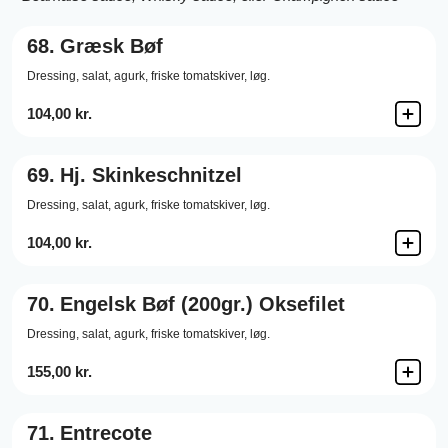
68.
Græsk Bøf
Dressing,
salat,
agurk,
friske tomatskiver,
løg.
104,00 kr.
69.
Hj. Skinkeschnitzel
Dressing,
salat,
agurk,
friske tomatskiver,
løg.
104,00 kr.
70.
Engelsk Bøf (200gr.) Oksefilet
Dressing,
salat,
agurk,
friske tomatskiver,
løg.
155,00 kr.
71.
Entrecote