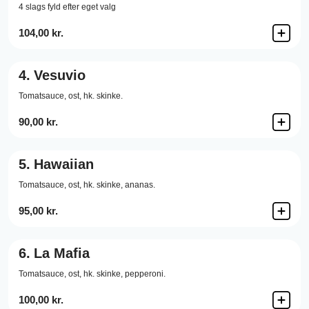
4 slags fyld efter eget valg
104,00 kr.
4.
Vesuvio
Tomatsauce,
ost,
hk. skinke.
90,00 kr.
5.
Hawaiian
Tomatsauce,
ost,
hk. skinke,
ananas.
95,00 kr.
6.
La Mafia
Tomatsauce,
ost,
hk. skinke,
pepperoni.
100,00 kr.